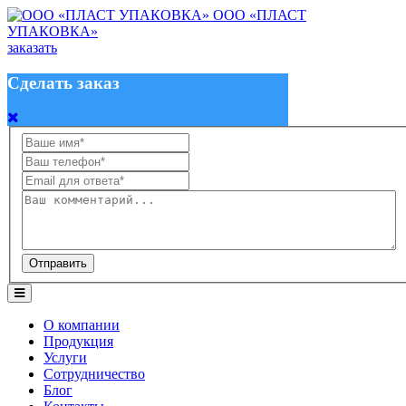
ООО «ПЛАСТ
УПАКОВКА»
заказать
Сделать заказ
Отправить
О компании
Продукция
Услуги
Сотрудничество
Блог