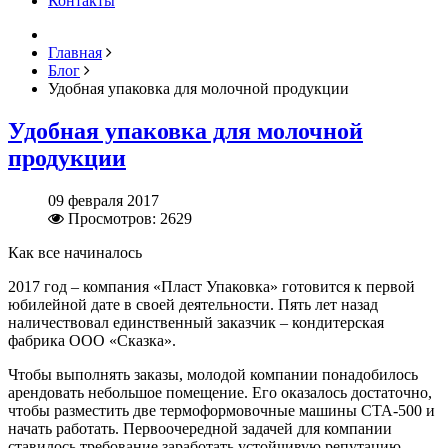
Контакты
Главная
Блог
Удобная упаковка для молочной продукции
Удобная упаковка для молочной
продукции
09 февраля 2017
Просмотров: 2629
Как все начиналось
2017 год – компания «Пласт Упаковка» готовится к первой
юбилейной дате в своей деятельности. Пять лет назад
наличествовал единственный заказчик – кондитерская
фабрика ООО «Сказка».
Чтобы выполнять заказы, молодой компании понадобилось
арендовать небольшое помещение. Его оказалось достаточно,
чтобы разместить две термоформовочные машины СТА-500 и
начать работать. Первоочередной задачей для компании
ставилось требование заработать устойчивую репутацию